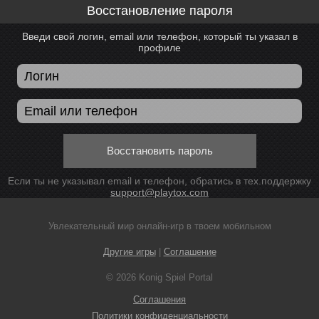
Восстановление пароля
Введи свой логин, email или телефон, который ты указал в
профиле
Восстановить пароль
Если ты не указывал email и телефон, обратись в тех.поддержку
support@playtox.com
Увлекательный мир онлайн-игр в твоем мобильном
Другие игры
|
Соглашение
© 2026 Konig Spiel Portal
Соглашения
Политики конфиденциальности