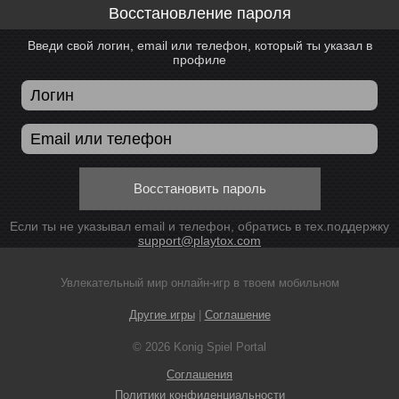
Восстановление пароля
Введи свой логин, email или телефон, который ты указал в
профиле
Восстановить пароль
Если ты не указывал email и телефон, обратись в тех.поддержку
support@playtox.com
Увлекательный мир онлайн-игр в твоем мобильном
Другие игры
|
Соглашение
© 2026 Konig Spiel Portal
Соглашения
Политики конфиденциальности