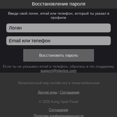
Восстановление пароля
Введи свой логин, email или телефон, который ты указал в
профиле
Восстановить пароль
Если ты не указывал email и телефон, обратись в тех.поддержку
support@playtox.com
Увлекательный мир онлайн-игр в твоем мобильном
Другие игры
|
Соглашение
© 2026 Konig Spiel Portal
Соглашения
Политики конфиденциальности