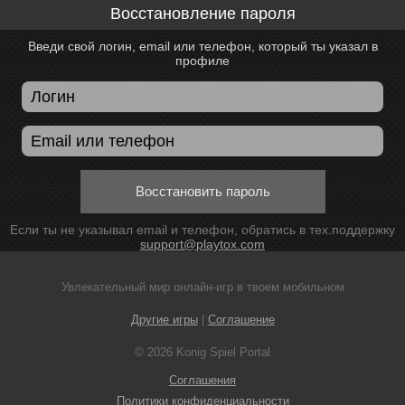
Восстановление пароля
Введи свой логин, email или телефон, который ты указал в
профиле
Восстановить пароль
Если ты не указывал email и телефон, обратись в тех.поддержку
support@playtox.com
Увлекательный мир онлайн-игр в твоем мобильном
Другие игры
|
Соглашение
© 2026 Konig Spiel Portal
Соглашения
Политики конфиденциальности