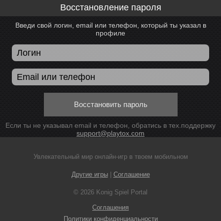
Восстановление пароля
Введи свой логин, email или телефон, который ты указал в
профиле
Восстановить пароль
Если ты не указывал email и телефон, обратись в тех.поддержку
support@playtox.com
Увлекательный мир онлайн-игр в твоем мобильном
Другие игры
|
Соглашение
© 2026 Konig Spiel Portal
Соглашения
Политики конфиденциальности