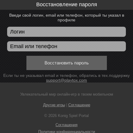
Восстановление пароля
Введи свой логин, email или телефон, который ты указал в
профиле
Восстановить пароль
Если ты не указывал email и телефон, обратись в тех.поддержку
support@playtox.com
Увлекательный мир онлайн-игр в твоем мобильном
Другие игры
|
Соглашение
© 2026 Konig Spiel Portal
Соглашения
Политики конфиденциальности