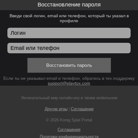
Восстановление пароля
Введи свой логин, email или телефон, который ты указал в
профиле
Восстановить пароль
Если ты не указывал email и телефон, обратись в тех.поддержку
support@playtox.com
Увлекательный мир онлайн-игр в твоем мобильном
Другие игры
|
Соглашение
© 2026 Konig Spiel Portal
Соглашения
Политики конфиденциальности