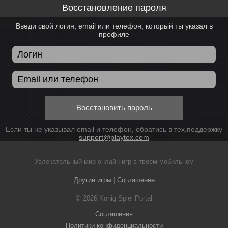
Восстановление пароля
Введи свой логин, email или телефон, который ты указал в
профиле
Восстановить пароль
Если ты не указывал email и телефон, обратись в тех.поддержку
support@playtox.com
Увлекательный мир онлайн-игр в твоем мобильном
Другие игры
|
Соглашение
© 2026 Konig Spiel Portal
Соглашения
Политики конфиденциальности