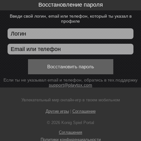
Восстановление пароля
Введи свой логин, email или телефон, который ты указал в
профиле
Восстановить пароль
Если ты не указывал email и телефон, обратись в тех.поддержку
support@playtox.com
Увлекательный мир онлайн-игр в твоем мобильном
Другие игры
|
Соглашение
© 2026 Konig Spiel Portal
Соглашения
Политики конфиденциальности