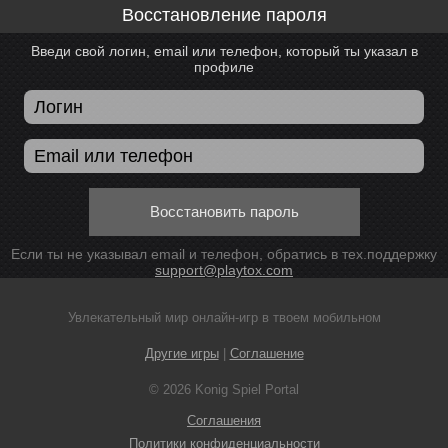
Восстановление пароля
Введи свой логин, email или телефон, который ты указал в
профиле
Восстановить пароль
Если ты не указывал email и телефон, обратись в тех.поддержку
support@playtox.com
Увлекательный мир онлайн-игр в твоем мобильном
Другие игры
|
Соглашение
© 2026 Konig Spiel Portal
Соглашения
Политики конфиденциальности