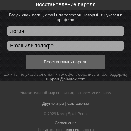
Восстановление пароля
Введи свой логин, email или телефон, который ты указал в
профиле
Восстановить пароль
Если ты не указывал email и телефон, обратись в тех.поддержку
support@playtox.com
Увлекательный мир онлайн-игр в твоем мобильном
Другие игры
|
Соглашение
© 2026 Konig Spiel Portal
Соглашения
Политики конфиденциальности