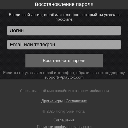
Восстановление пароля
Введи свой логин, email или телефон, который ты указал в
профиле
Восстановить пароль
Если ты не указывал email и телефон, обратись в тех.поддержку
support@playtox.com
Увлекательный мир онлайн-игр в твоем мобильном
Другие игры
|
Соглашение
© 2026 Konig Spiel Portal
Соглашения
Политики конфиденциальности