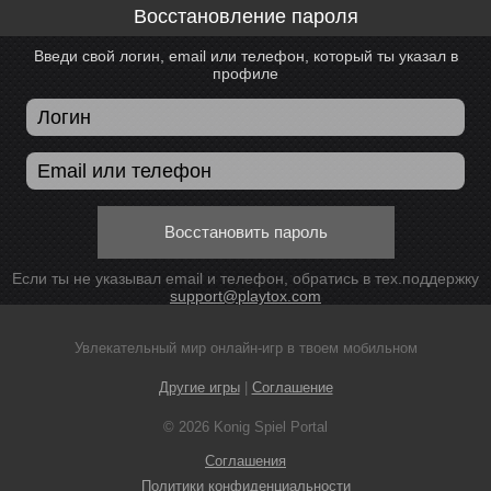
Восстановление пароля
Введи свой логин, email или телефон, который ты указал в
профиле
Восстановить пароль
Если ты не указывал email и телефон, обратись в тех.поддержку
support@playtox.com
Увлекательный мир онлайн-игр в твоем мобильном
Другие игры
|
Соглашение
© 2026 Konig Spiel Portal
Соглашения
Политики конфиденциальности