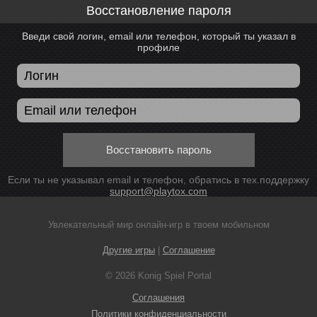
Восстановление пароля
Введи свой логин, email или телефон, который ты указал в
профиле
Восстановить пароль
Если ты не указывал email и телефон, обратись в тех.поддержку
support@playtox.com
Увлекательный мир онлайн-игр в твоем мобильном
Другие игры
|
Соглашение
© 2026 Konig Spiel Portal
Соглашения
Политики конфиденциальности