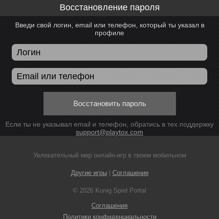
Восстановление пароля
Введи свой логин, email или телефон, который ты указал в
профиле
Восстановить пароль
Если ты не указывал email и телефон, обратись в тех.поддержку
support@playtox.com
Увлекательный мир онлайн-игр в твоем мобильном
Другие игры
|
Соглашение
© 2026 Konig Spiel Portal
Соглашения
Политики конфиденциальности