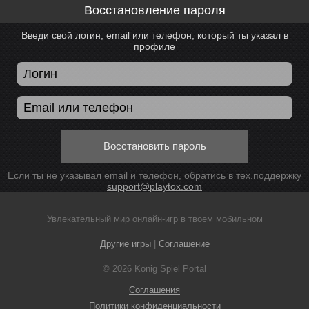
Восстановление пароля
Введи свой логин, email или телефон, который ты указал в
профиле
Восстановить пароль
Если ты не указывал email и телефон, обратись в тех.поддержку
support@playtox.com
Увлекательный мир онлайн-игр в твоем мобильном
Другие игры
|
Соглашение
© 2026 Konig Spiel Portal
Соглашения
Политики конфиденциальности