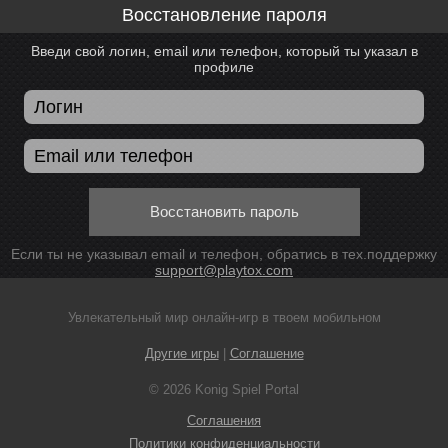
Восстановление пароля
Введи свой логин, email или телефон, который ты указал в
профиле
Восстановить пароль
Если ты не указывал email и телефон, обратись в тех.поддержку
support@playtox.com
Увлекательный мир онлайн-игр в твоем мобильном
Другие игры
|
Соглашение
© 2026 Konig Spiel Portal
Соглашения
Политики конфиденциальности