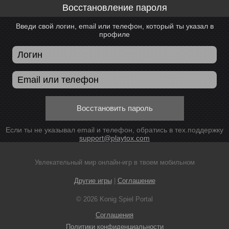
Восстановление пароля
Введи свой логин, email или телефон, который ты указал в
профиле
Восстановить пароль
Если ты не указывал email и телефон, обратись в тех.поддержку
support@playtox.com
Увлекательный мир онлайн-игр в твоем мобильном
Другие игры
|
Соглашение
© 2026 Konig Spiel Portal
Соглашения
Политики конфиденциальности