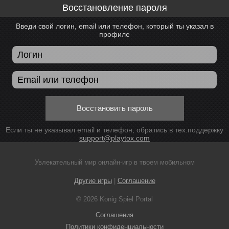
Восстановление пароля
Введи свой логин, email или телефон, который ты указал в
профиле
Восстановить пароль
Если ты не указывал email и телефон, обратись в тех.поддержку
support@playtox.com
Увлекательный мир онлайн-игр в твоем мобильном
Другие игры
|
Соглашение
© 2026 Konig Spiel Portal
Соглашения
Политики конфиденциальности