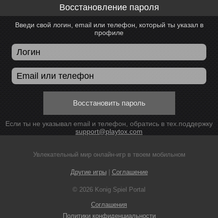
Восстановление пароля
Введи свой логин, email или телефон, который ты указал в
профиле
Восстановить пароль
Если ты не указывал email и телефон, обратись в тех.поддержку
support@playtox.com
Увлекательный мир онлайн-игр в твоем мобильном
Другие игры
|
Соглашение
© 2026 Konig Spiel Portal
Соглашения
Политики конфиденциальности