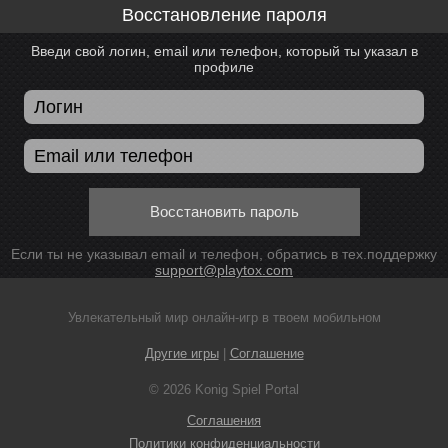
Восстановление пароля
Введи свой логин, email или телефон, который ты указал в
профиле
Восстановить пароль
Если ты не указывал email и телефон, обратись в тех.поддержку
support@playtox.com
Увлекательный мир онлайн-игр в твоем мобильном
Другие игры
|
Соглашение
© 2026 Konig Spiel Portal
Соглашения
Политики конфиденциальности