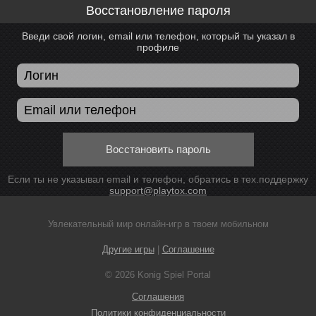
Восстановление пароля
Введи свой логин, email или телефон, который ты указал в
профиле
Восстановить пароль
Если ты не указывал email и телефон, обратись в тех.поддержку
support@playtox.com
Увлекательный мир онлайн-игр в твоем мобильном
Другие игры
|
Соглашение
© 2026 Konig Spiel Portal
Соглашения
Политики конфиденциальности