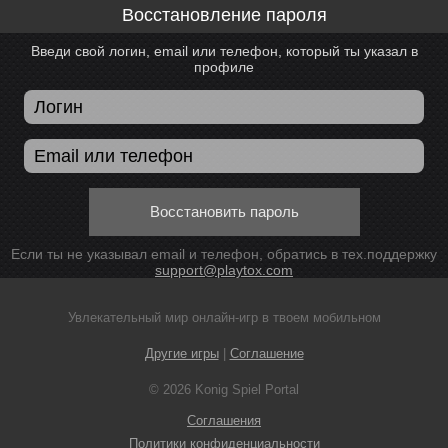
Восстановление пароля
Введи свой логин, email или телефон, который ты указал в
профиле
Восстановить пароль
Если ты не указывал email и телефон, обратись в тех.поддержку
support@playtox.com
Увлекательный мир онлайн-игр в твоем мобильном
Другие игры
|
Соглашение
© 2026 Konig Spiel Portal
Соглашения
Политики конфиденциальности