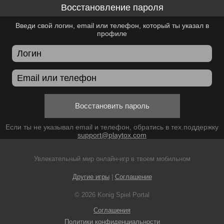
Восстановление пароля
Введи свой логин, email или телефон, который ты указал в
профиле
Восстановить пароль
Если ты не указывал email и телефон, обратись в тех.поддержку
support@playtox.com
Увлекательный мир онлайн-игр в твоем мобильном
Другие игры
|
Соглашение
© 2026 Konig Spiel Portal
Соглашения
Политики конфиденциальности