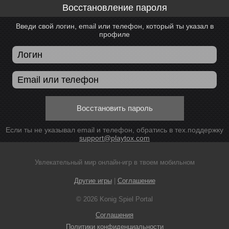
Восстановление пароля
Введи свой логин, email или телефон, который ты указал в
профиле
Восстановить пароль
Если ты не указывал email и телефон, обратись в тех.поддержку
support@playtox.com
Увлекательный мир онлайн-игр в твоем мобильном
Другие игры
|
Соглашение
© 2026 Konig Spiel Portal
Соглашения
Политики конфиденциальности