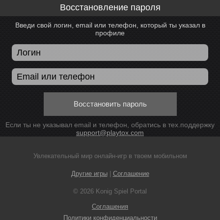
Восстановление пароля
Введи свой логин, email или телефон, который ты указал в
профиле
Восстановить пароль
Если ты не указывал email и телефон, обратись в тех.поддержку
support@playtox.com
Увлекательный мир онлайн-игр в твоем мобильном
Другие игры
|
Соглашение
© 2026 Konig Spiel Portal
Соглашения
Политики конфиденциальности