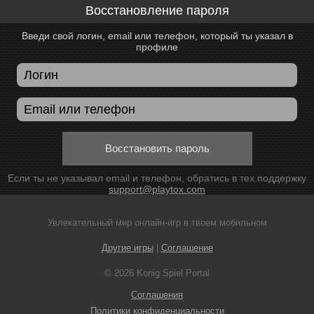
Восстановление пароля
Введи свой логин, email или телефон, который ты указал в
профиле
Восстановить пароль
Если ты не указывал email и телефон, обратись в тех.поддержку
support@playtox.com
Увлекательный мир онлайн-игр в твоем мобильном
Другие игры
|
Соглашение
© 2026 Konig Spiel Portal
Соглашения
Политики конфиденциальности