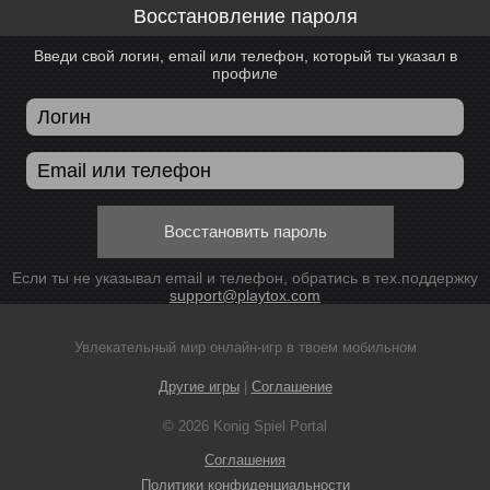
Восстановление пароля
Введи свой логин, email или телефон, который ты указал в
профиле
Восстановить пароль
Если ты не указывал email и телефон, обратись в тех.поддержку
support@playtox.com
Увлекательный мир онлайн-игр в твоем мобильном
Другие игры
|
Соглашение
© 2026 Konig Spiel Portal
Соглашения
Политики конфиденциальности