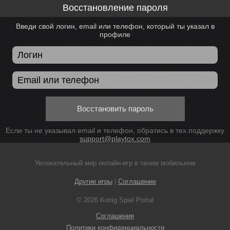
Восстановление пароля
Введи свой логин, email или телефон, который ты указал в
профиле
Восстановить пароль
Если ты не указывал email и телефон, обратись в тех.поддержку
support@playtox.com
Увлекательный мир онлайн-игр в твоем мобильном
Другие игры
|
Соглашение
© 2026 Konig Spiel Portal
Соглашения
Политики конфиденциальности