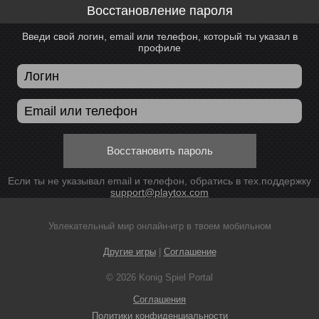
Восстановление пароля
Введи свой логин, email или телефон, который ты указал в
профиле
Восстановить пароль
Если ты не указывал email и телефон, обратись в тех.поддержку
support@playtox.com
Увлекательный мир онлайн-игр в твоем мобильном
Другие игры
|
Соглашение
© 2026 Konig Spiel Portal
Соглашения
Политики конфиденциальности