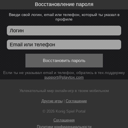
Восстановление пароля
Введи свой логин, email или телефон, который ты указал в
профиле
Восстановить пароль
Если ты не указывал email и телефон, обратись в тех.поддержку
support@playtox.com
Увлекательный мир онлайн-игр в твоем мобильном
Другие игры
|
Соглашение
© 2026 Konig Spiel Portal
Соглашения
Политики конфиденциальности