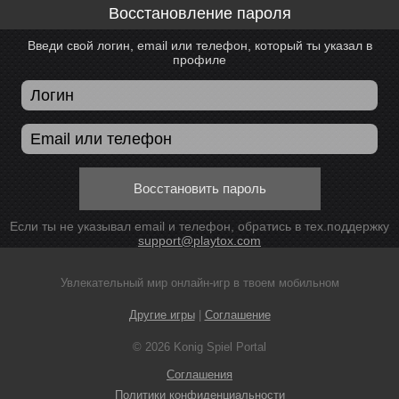
Восстановление пароля
Введи свой логин, email или телефон, который ты указал в
профиле
Восстановить пароль
Если ты не указывал email и телефон, обратись в тех.поддержку
support@playtox.com
Увлекательный мир онлайн-игр в твоем мобильном
Другие игры
|
Соглашение
© 2026 Konig Spiel Portal
Соглашения
Политики конфиденциальности