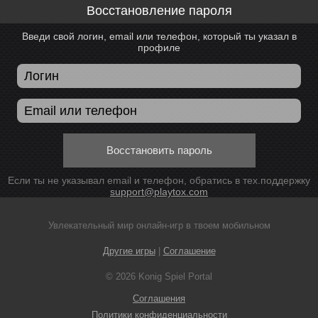
Восстановление пароля
Введи свой логин, email или телефон, который ты указал в
профиле
Восстановить пароль
Если ты не указывал email и телефон, обратись в тех.поддержку
support@playtox.com
Увлекательный мир онлайн-игр в твоем мобильном
Другие игры
|
Соглашение
© 2026 Konig Spiel Portal
Соглашения
Политики конфиденциальности