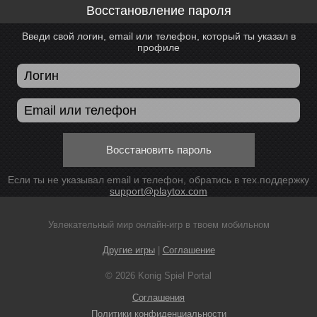
Восстановление пароля
Введи свой логин, email или телефон, который ты указал в
профиле
Восстановить пароль
Если ты не указывал email и телефон, обратись в тех.поддержку
support@playtox.com
Увлекательный мир онлайн-игр в твоем мобильном
Другие игры
|
Соглашение
© 2026 Konig Spiel Portal
Соглашения
Политики конфиденциальности