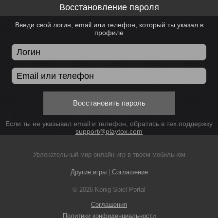
Восстановление пароля
Введи свой логин, email или телефон, который ты указал в
профиле
Восстановить пароль
Если ты не указывал email и телефон, обратись в тех.поддержку
support@playtox.com
Увлекательный мир онлайн-игр в твоем мобильном
Другие игры
|
Соглашение
© 2026 Konig Spiel Portal
Соглашения
Политики конфиденциальности