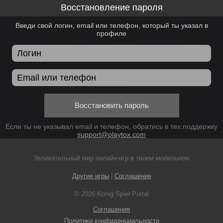
Восстановление пароля
Введи свой логин, email или телефон, который ты указал в
профиле
Восстановить пароль
Если ты не указывал email и телефон, обратись в тех.поддержку
support@playtox.com
Увлекательный мир онлайн-игр в твоем мобильном
Другие игры
|
Соглашение
© 2026 Konig Spiel Portal
Соглашения
Политики конфиденциальности