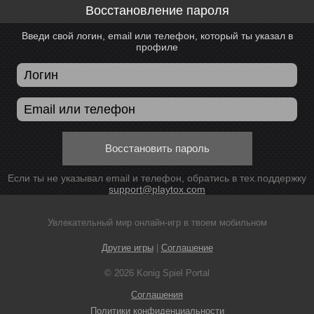
Восстановление пароля
Введи свой логин, email или телефон, который ты указал в
профиле
Восстановить пароль
Если ты не указывал email и телефон, обратись в тех.поддержку
support@playtox.com
Увлекательный мир онлайн-игр в твоем мобильном
Другие игры
|
Соглашение
© 2026 Konig Spiel Portal
Соглашения
Политики конфиденциальности