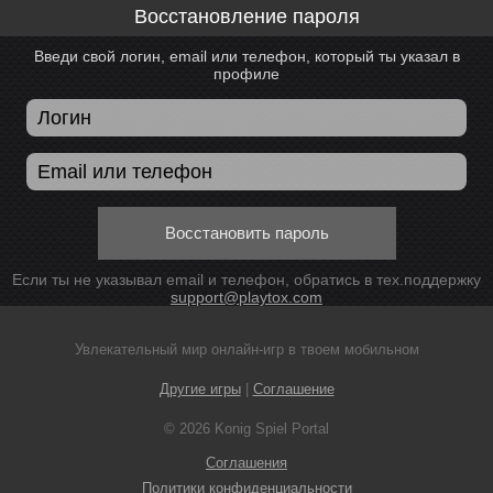
Восстановление пароля
Введи свой логин, email или телефон, который ты указал в
профиле
Восстановить пароль
Если ты не указывал email и телефон, обратись в тех.поддержку
support@playtox.com
Увлекательный мир онлайн-игр в твоем мобильном
Другие игры
|
Соглашение
© 2026 Konig Spiel Portal
Соглашения
Политики конфиденциальности