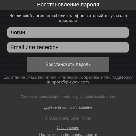
Восстановление пароля
Введи свой логин, email или телефон, который ты указал в
профиле
Восстановить пароль
Если ты не указывал email и телефон, обратись в тех.поддержку
support@playtox.com
Увлекательный мир онлайн-игр в твоем мобильном
Другие игры
|
Соглашение
© 2026 Konig Spiel Portal
Соглашения
Политики конфиденциальности