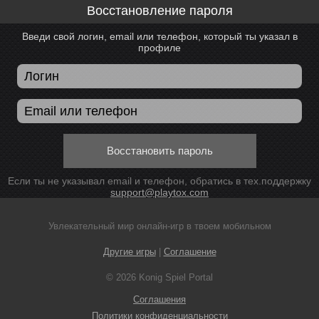
Восстановление пароля
Введи свой логин, email или телефон, который ты указал в
профиле
Восстановить пароль
Если ты не указывал email и телефон, обратись в тех.поддержку
support@playtox.com
Увлекательный мир онлайн-игр в твоем мобильном
Другие игры
|
Соглашение
© 2026 Konig Spiel Portal
Соглашения
Политики конфиденциальности