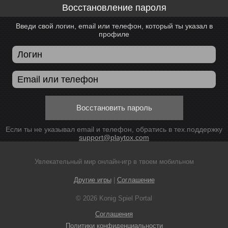
Восстановление пароля
Введи свой логин, email или телефон, который ты указал в
профиле
Восстановить пароль
Если ты не указывал email и телефон, обратись в тех.поддержку
support@playtox.com
Увлекательный мир онлайн-игр в твоем мобильном
Другие игры
|
Соглашение
© 2026 Konig Spiel Portal
Соглашения
Политики конфиденциальности