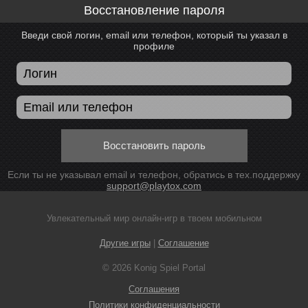
Восстановление пароля
Введи свой логин, email или телефон, который ты указал в
профиле
Восстановить пароль
Если ты не указывал email и телефон, обратись в тех.поддержку
support@playtox.com
Увлекательный мир онлайн-игр в твоем мобильном
Другие игры
|
Соглашение
© 2026 Konig Spiel Portal
Соглашения
Политики конфиденциальности