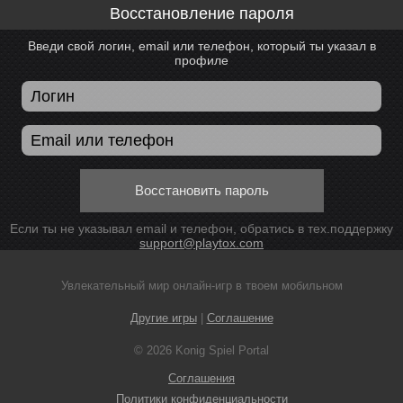
Восстановление пароля
Введи свой логин, email или телефон, который ты указал в
профиле
Восстановить пароль
Если ты не указывал email и телефон, обратись в тех.поддержку
support@playtox.com
Увлекательный мир онлайн-игр в твоем мобильном
Другие игры
|
Соглашение
© 2026 Konig Spiel Portal
Соглашения
Политики конфиденциальности