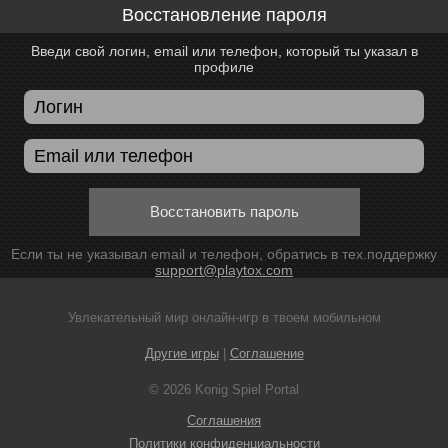
Восстановление пароля
Введи свой логин, email или телефон, который ты указал в
профиле
Восстановить пароль
Если ты не указывал email и телефон, обратись в тех.поддержку
support@playtox.com
Увлекательный мир онлайн-игр в твоем мобильном
Другие игры
|
Соглашение
© 2026 Konig Spiel Portal
Соглашения
Политики конфиденциальности