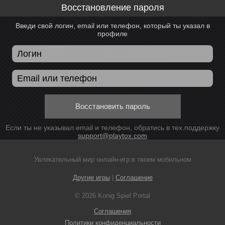
Восстановление пароля
Введи свой логин, email или телефон, который ты указал в
профиле
Восстановить пароль
Если ты не указывал email и телефон, обратись в тех.поддержку
support@playtox.com
Увлекательный мир онлайн-игр в твоем мобильном
Другие игры
|
Соглашение
© 2026 Konig Spiel Portal
Соглашения
Политики конфиденциальности