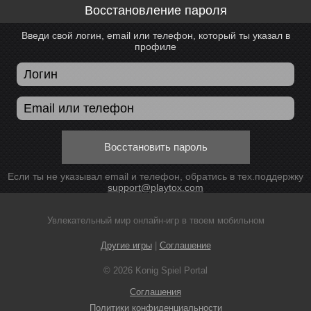
Восстановление пароля
Введи свой логин, email или телефон, который ты указал в
профиле
Восстановить пароль
Если ты не указывал email и телефон, обратись в тех.поддержку
support@playtox.com
Увлекательный мир онлайн-игр в твоем мобильном
Другие игры
|
Соглашение
© 2026 Konig Spiel Portal
Соглашения
Политики конфиденциальности