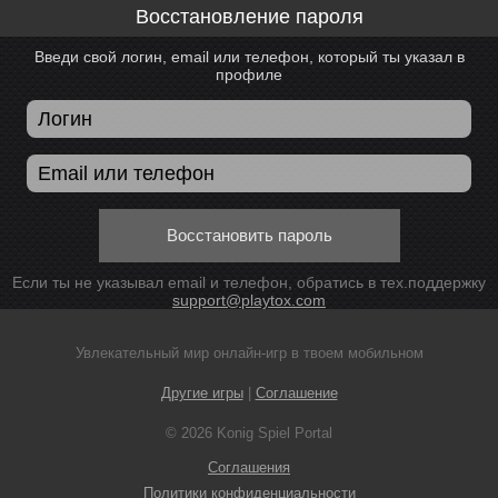
Восстановление пароля
Введи свой логин, email или телефон, который ты указал в
профиле
Восстановить пароль
Если ты не указывал email и телефон, обратись в тех.поддержку
support@playtox.com
Увлекательный мир онлайн-игр в твоем мобильном
Другие игры
|
Соглашение
© 2026 Konig Spiel Portal
Соглашения
Политики конфиденциальности