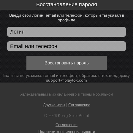
Восстановление пароля
Введи свой логин, email или телефон, который ты указал в
профиле
Восстановить пароль
Если ты не указывал email и телефон, обратись в тех.поддержку
support@playtox.com
Увлекательный мир онлайн-игр в твоем мобильном
Другие игры
|
Соглашение
© 2026 Konig Spiel Portal
Соглашения
Политики конфиденциальности